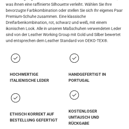
was ihnen eine raffinierte Silhouette verleiht. Wählen Sie Ihre
bevorzugte Farbkombination oder stellen Sie sich Ihr eigenes Paar
Premium-Schuhe zusammen. Eine klassische
Dreifarbenkombination, rot, schwarz und weiß, mit einem
ikonischen Look. Alle in unseren Maßschuhen verwendeten Leder
sind von der Leather Working Group mit Gold und Silber bewertet
und entsprechen dem Leather Standard von OEKO-TEX®.
HOCHWERTIGE
HANDGEFERTIGT IN
ITALIENISCHE LEDER
PORTUGAL
KOSTENLOSER
ETHISCH KORREKT AUF
UMTAUSCH UND
BESTELLUNG GEFERTIGT
RÜCKGABE