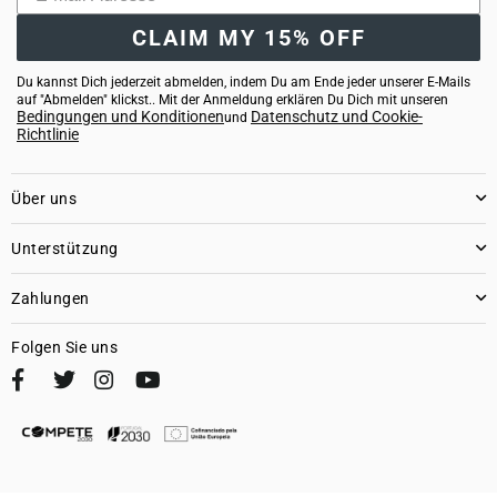
CLAIM MY 15% OFF
Du kannst Dich jederzeit abmelden, indem Du am Ende jeder unserer E-Mails
auf "Abmelden" klickst.. Mit der Anmeldung erklären Du Dich mit unseren
Bedingungen und Konditionen
Datenschutz und Cookie-
und
Richtlinie
Über uns
Unterstützung
Zahlungen
Folgen Sie uns