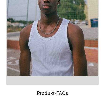
Produkt-FAQs