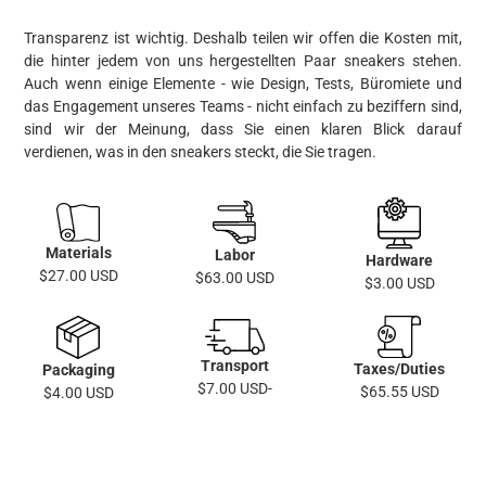
Transparenz ist wichtig. Deshalb teilen wir offen die Kosten mit,
die hinter jedem von uns hergestellten Paar sneakers stehen.
Auch wenn einige Elemente - wie Design, Tests, Büromiete und
das Engagement unseres Teams - nicht einfach zu beziffern sind,
sind wir der Meinung, dass Sie einen klaren Blick darauf
verdienen, was in den sneakers steckt, die Sie tragen.
Materials
Labor
Hardware
$27.00 USD
$63.00 USD
$3.00 USD
Transport
Taxes/Duties
Packaging
$7.00 USD-
$65.55 USD
$4.00 USD