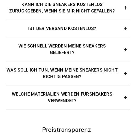
KANN ICH DIE SNEAKERS KOSTENLOS
ZURÜCKGEBEN, WENN SIE MIR NICHT GEFALLEN?
IST DER VERSAND KOSTENLOS?
WIE SCHNELL WERDEN MEINE SNEAKERS
GELIEFERT?
WAS SOLL ICH TUN, WENN MEINE SNEAKERS NICHT
RICHTIG PASSEN?
WELCHE MATERIALIEN WERDEN FÜRSNEAKERS
VERWENDET?
Preistransparenz